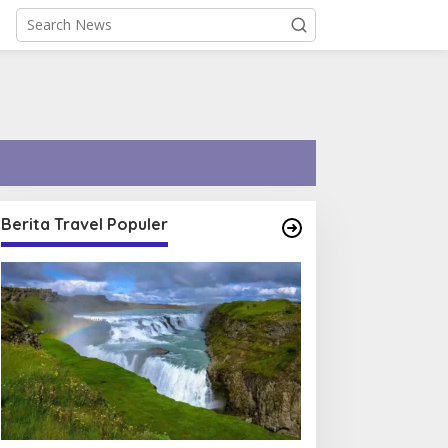
Berita Travel Populer