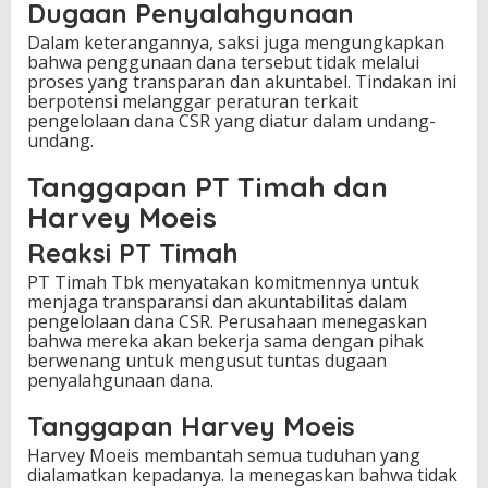
Dugaan Penyalahgunaan
Dalam keterangannya, saksi juga mengungkapkan
bahwa penggunaan dana tersebut tidak melalui
proses yang transparan dan akuntabel. Tindakan ini
berpotensi melanggar peraturan terkait
pengelolaan dana CSR yang diatur dalam undang-
undang.
Tanggapan PT Timah dan
Harvey Moeis
Reaksi PT Timah
PT Timah Tbk menyatakan komitmennya untuk
menjaga transparansi dan akuntabilitas dalam
pengelolaan dana CSR. Perusahaan menegaskan
bahwa mereka akan bekerja sama dengan pihak
berwenang untuk mengusut tuntas dugaan
penyalahgunaan dana.
Tanggapan Harvey Moeis
Harvey Moeis membantah semua tuduhan yang
dialamatkan kepadanya. Ia menegaskan bahwa tidak