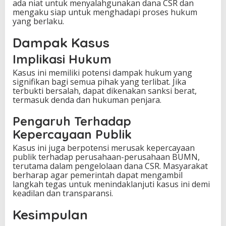
ada niat untuk menyalahgunakan dana CSR dan
mengaku siap untuk menghadapi proses hukum
yang berlaku.
Dampak Kasus
Implikasi Hukum
Kasus ini memiliki potensi dampak hukum yang
signifikan bagi semua pihak yang terlibat. Jika
terbukti bersalah, dapat dikenakan sanksi berat,
termasuk denda dan hukuman penjara.
Pengaruh Terhadap
Kepercayaan Publik
Kasus ini juga berpotensi merusak kepercayaan
publik terhadap perusahaan-perusahaan BUMN,
terutama dalam pengelolaan dana CSR. Masyarakat
berharap agar pemerintah dapat mengambil
langkah tegas untuk menindaklanjuti kasus ini demi
keadilan dan transparansi.
Kesimpulan