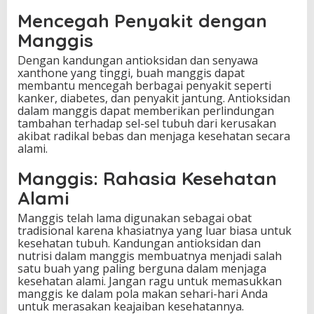
Mencegah Penyakit dengan
Manggis
Dengan kandungan antioksidan dan senyawa
xanthone yang tinggi, buah manggis dapat
membantu mencegah berbagai penyakit seperti
kanker, diabetes, dan penyakit jantung. Antioksidan
dalam manggis dapat memberikan perlindungan
tambahan terhadap sel-sel tubuh dari kerusakan
akibat radikal bebas dan menjaga kesehatan secara
alami.
Manggis: Rahasia Kesehatan
Alami
Manggis telah lama digunakan sebagai obat
tradisional karena khasiatnya yang luar biasa untuk
kesehatan tubuh. Kandungan antioksidan dan
nutrisi dalam manggis membuatnya menjadi salah
satu buah yang paling berguna dalam menjaga
kesehatan alami. Jangan ragu untuk memasukkan
manggis ke dalam pola makan sehari-hari Anda
untuk merasakan keajaiban kesehatannya.