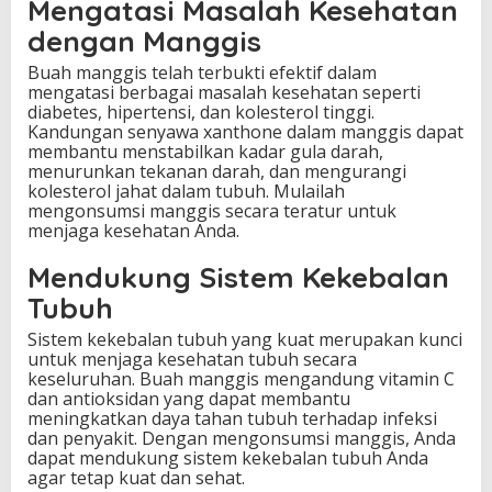
Mengatasi Masalah Kesehatan
dengan Manggis
Buah manggis telah terbukti efektif dalam
mengatasi berbagai masalah kesehatan seperti
diabetes, hipertensi, dan kolesterol tinggi.
Kandungan senyawa xanthone dalam manggis dapat
membantu menstabilkan kadar gula darah,
menurunkan tekanan darah, dan mengurangi
kolesterol jahat dalam tubuh. Mulailah
mengonsumsi manggis secara teratur untuk
menjaga kesehatan Anda.
Mendukung Sistem Kekebalan
Tubuh
Sistem kekebalan tubuh yang kuat merupakan kunci
untuk menjaga kesehatan tubuh secara
keseluruhan. Buah manggis mengandung vitamin C
dan antioksidan yang dapat membantu
meningkatkan daya tahan tubuh terhadap infeksi
dan penyakit. Dengan mengonsumsi manggis, Anda
dapat mendukung sistem kekebalan tubuh Anda
agar tetap kuat dan sehat.