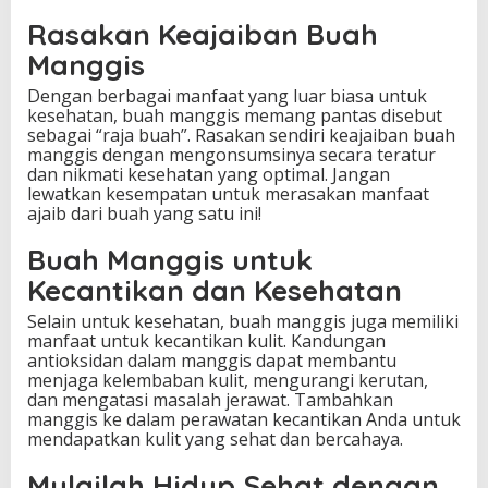
Rasakan Keajaiban Buah
Manggis
Dengan berbagai manfaat yang luar biasa untuk
kesehatan, buah manggis memang pantas disebut
sebagai “raja buah”. Rasakan sendiri keajaiban buah
manggis dengan mengonsumsinya secara teratur
dan nikmati kesehatan yang optimal. Jangan
lewatkan kesempatan untuk merasakan manfaat
ajaib dari buah yang satu ini!
Buah Manggis untuk
Kecantikan dan Kesehatan
Selain untuk kesehatan, buah manggis juga memiliki
manfaat untuk kecantikan kulit. Kandungan
antioksidan dalam manggis dapat membantu
menjaga kelembaban kulit, mengurangi kerutan,
dan mengatasi masalah jerawat. Tambahkan
manggis ke dalam perawatan kecantikan Anda untuk
mendapatkan kulit yang sehat dan bercahaya.
Mulailah Hidup Sehat dengan