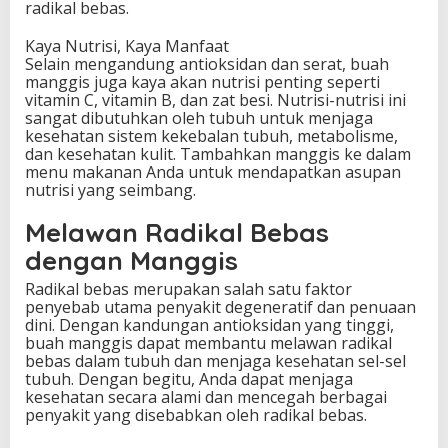
radikal bebas.
Kaya Nutrisi, Kaya Manfaat
Selain mengandung antioksidan dan serat, buah
manggis juga kaya akan nutrisi penting seperti
vitamin C, vitamin B, dan zat besi. Nutrisi-nutrisi ini
sangat dibutuhkan oleh tubuh untuk menjaga
kesehatan sistem kekebalan tubuh, metabolisme,
dan kesehatan kulit. Tambahkan manggis ke dalam
menu makanan Anda untuk mendapatkan asupan
nutrisi yang seimbang.
Melawan Radikal Bebas
dengan Manggis
Radikal bebas merupakan salah satu faktor
penyebab utama penyakit degeneratif dan penuaan
dini. Dengan kandungan antioksidan yang tinggi,
buah manggis dapat membantu melawan radikal
bebas dalam tubuh dan menjaga kesehatan sel-sel
tubuh. Dengan begitu, Anda dapat menjaga
kesehatan secara alami dan mencegah berbagai
penyakit yang disebabkan oleh radikal bebas.