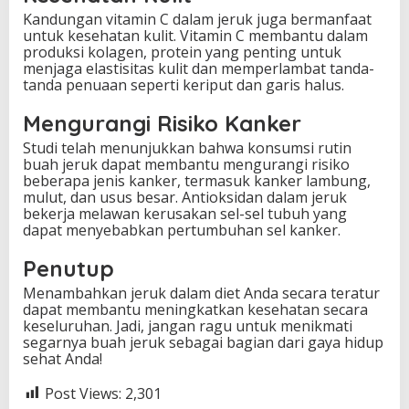
Kandungan vitamin C dalam jeruk juga bermanfaat
untuk kesehatan kulit. Vitamin C membantu dalam
produksi kolagen, protein yang penting untuk
menjaga elastisitas kulit dan memperlambat tanda-
tanda penuaan seperti keriput dan garis halus.
Mengurangi Risiko Kanker
Studi telah menunjukkan bahwa konsumsi rutin
buah jeruk dapat membantu mengurangi risiko
beberapa jenis kanker, termasuk kanker lambung,
mulut, dan usus besar. Antioksidan dalam jeruk
bekerja melawan kerusakan sel-sel tubuh yang
dapat menyebabkan pertumbuhan sel kanker.
Penutup
Menambahkan jeruk dalam diet Anda secara teratur
dapat membantu meningkatkan kesehatan secara
keseluruhan. Jadi, jangan ragu untuk menikmati
segarnya buah jeruk sebagai bagian dari gaya hidup
sehat Anda!
Post Views:
2,301