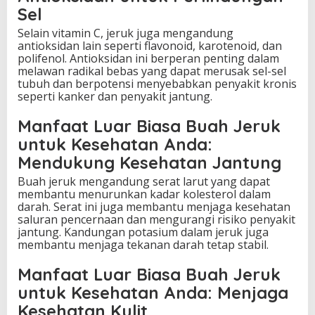
Sel
Selain vitamin C, jeruk juga mengandung
antioksidan lain seperti flavonoid, karotenoid, dan
polifenol. Antioksidan ini berperan penting dalam
melawan radikal bebas yang dapat merusak sel-sel
tubuh dan berpotensi menyebabkan penyakit kronis
seperti kanker dan penyakit jantung.
Manfaat Luar Biasa Buah Jeruk
untuk Kesehatan Anda:
Mendukung Kesehatan Jantung
Buah jeruk mengandung serat larut yang dapat
membantu menurunkan kadar kolesterol dalam
darah. Serat ini juga membantu menjaga kesehatan
saluran pencernaan dan mengurangi risiko penyakit
jantung. Kandungan potasium dalam jeruk juga
membantu menjaga tekanan darah tetap stabil.
Manfaat Luar Biasa Buah Jeruk
untuk Kesehatan Anda: Menjaga
Kesehatan Kulit