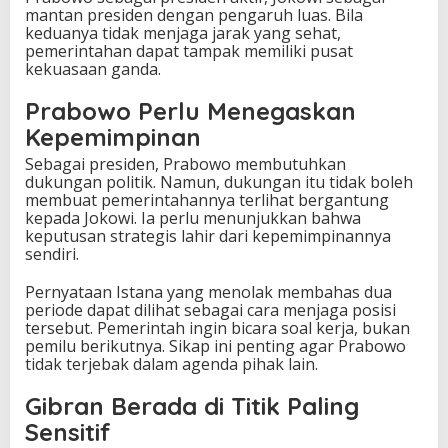
mantan presiden dengan pengaruh luas. Bila
keduanya tidak menjaga jarak yang sehat,
pemerintahan dapat tampak memiliki pusat
kekuasaan ganda.
Prabowo Perlu Menegaskan
Kepemimpinan
Sebagai presiden, Prabowo membutuhkan
dukungan politik. Namun, dukungan itu tidak boleh
membuat pemerintahannya terlihat bergantung
kepada Jokowi. Ia perlu menunjukkan bahwa
keputusan strategis lahir dari kepemimpinannya
sendiri.
Pernyataan Istana yang menolak membahas dua
periode dapat dilihat sebagai cara menjaga posisi
tersebut. Pemerintah ingin bicara soal kerja, bukan
pemilu berikutnya. Sikap ini penting agar Prabowo
tidak terjebak dalam agenda pihak lain.
Gibran Berada di Titik Paling
Sensitif