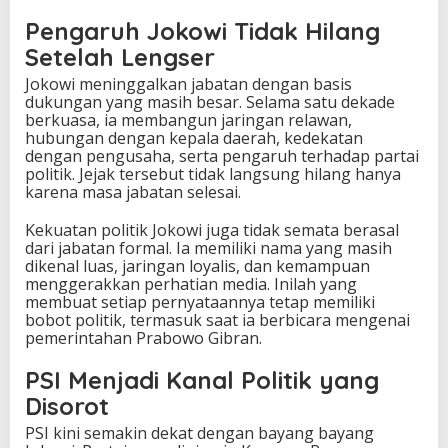
Pengaruh Jokowi Tidak Hilang
Setelah Lengser
Jokowi meninggalkan jabatan dengan basis
dukungan yang masih besar. Selama satu dekade
berkuasa, ia membangun jaringan relawan,
hubungan dengan kepala daerah, kedekatan
dengan pengusaha, serta pengaruh terhadap partai
politik. Jejak tersebut tidak langsung hilang hanya
karena masa jabatan selesai.
Kekuatan politik Jokowi juga tidak semata berasal
dari jabatan formal. Ia memiliki nama yang masih
dikenal luas, jaringan loyalis, dan kemampuan
menggerakkan perhatian media. Inilah yang
membuat setiap pernyataannya tetap memiliki
bobot politik, termasuk saat ia berbicara mengenai
pemerintahan Prabowo Gibran.
PSI Menjadi Kanal Politik yang
Disorot
PSI kini semakin dekat dengan bayang bayang