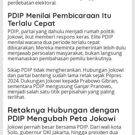
perdebatan elektoral.
PDIP Menilai Pembicaraan Itu
Terlalu Cepat
PDIP, partai yang dahulu menjadi rumah politik
Jokowi, ikut memberi respons keras. Elite PDIP
menilai wacana dua periode terlalu cepat
dibicarakan. Mereka meminta pemerintah lebih dulu
menjawab persoalan masyarakat, bukan langsung
memanaskan pembahasan pemilu berikutnya.
Sikap PDIP tidak mengherankan. Hubungan Jokowi
dan partai banteng sudah lama retak sejak Pilpres
2024. Dukungan Jokowi kepada Prabowo Gibran,
sementara PDIP mengusung Ganjar Pranowo,
menjadi salah satu titik perpisahan yang paling
terlihat.
Retaknya Hubungan dengan
PDIP Mengubah Peta Jokowi
Jokowi pernah besar bersama PDIP. Dari wali kota
Solo, gubernur DKI Jakarta, hingga presiden dua