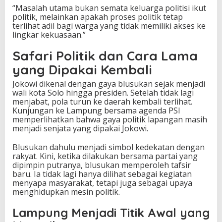
“Masalah utama bukan semata keluarga politisi ikut
politik, melainkan apakah proses politik tetap
terlihat adil bagi warga yang tidak memiliki akses ke
lingkar kekuasaan.”
Safari Politik dan Cara Lama
yang Dipakai Kembali
Jokowi dikenal dengan gaya blusukan sejak menjadi
wali kota Solo hingga presiden. Setelah tidak lagi
menjabat, pola turun ke daerah kembali terlihat.
Kunjungan ke Lampung bersama agenda PSI
memperlihatkan bahwa gaya politik lapangan masih
menjadi senjata yang dipakai Jokowi.
Blusukan dahulu menjadi simbol kedekatan dengan
rakyat. Kini, ketika dilakukan bersama partai yang
dipimpin putranya, blusukan memperoleh tafsir
baru. Ia tidak lagi hanya dilihat sebagai kegiatan
menyapa masyarakat, tetapi juga sebagai upaya
menghidupkan mesin politik.
Lampung Menjadi Titik Awal yang