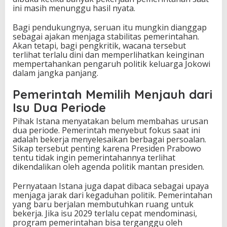
ini masih menunggu hasil nyata.
Bagi pendukungnya, seruan itu mungkin dianggap
sebagai ajakan menjaga stabilitas pemerintahan.
Akan tetapi, bagi pengkritik, wacana tersebut
terlihat terlalu dini dan memperlihatkan keinginan
mempertahankan pengaruh politik keluarga Jokowi
dalam jangka panjang.
Pemerintah Memilih Menjauh dari
Isu Dua Periode
Pihak Istana menyatakan belum membahas urusan
dua periode. Pemerintah menyebut fokus saat ini
adalah bekerja menyelesaikan berbagai persoalan.
Sikap tersebut penting karena Presiden Prabowo
tentu tidak ingin pemerintahannya terlihat
dikendalikan oleh agenda politik mantan presiden.
Pernyataan Istana juga dapat dibaca sebagai upaya
menjaga jarak dari kegaduhan politik. Pemerintahan
yang baru berjalan membutuhkan ruang untuk
bekerja. Jika isu 2029 terlalu cepat mendominasi,
program pemerintahan bisa terganggu oleh