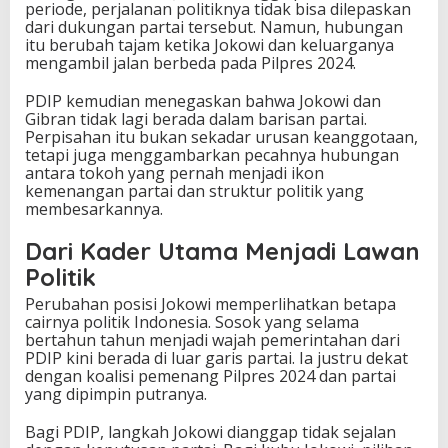
periode, perjalanan politiknya tidak bisa dilepaskan
dari dukungan partai tersebut. Namun, hubungan
itu berubah tajam ketika Jokowi dan keluarganya
mengambil jalan berbeda pada Pilpres 2024.
PDIP kemudian menegaskan bahwa Jokowi dan
Gibran tidak lagi berada dalam barisan partai.
Perpisahan itu bukan sekadar urusan keanggotaan,
tetapi juga menggambarkan pecahnya hubungan
antara tokoh yang pernah menjadi ikon
kemenangan partai dan struktur politik yang
membesarkannya.
Dari Kader Utama Menjadi Lawan
Politik
Perubahan posisi Jokowi memperlihatkan betapa
cairnya politik Indonesia. Sosok yang selama
bertahun tahun menjadi wajah pemerintahan dari
PDIP kini berada di luar garis partai. Ia justru dekat
dengan koalisi pemenang Pilpres 2024 dan partai
yang dipimpin putranya.
Bagi PDIP, langkah Jokowi dianggap tidak sejalan