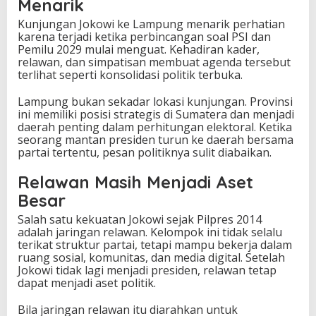
Menarik
Kunjungan Jokowi ke Lampung menarik perhatian
karena terjadi ketika perbincangan soal PSI dan
Pemilu 2029 mulai menguat. Kehadiran kader,
relawan, dan simpatisan membuat agenda tersebut
terlihat seperti konsolidasi politik terbuka.
Lampung bukan sekadar lokasi kunjungan. Provinsi
ini memiliki posisi strategis di Sumatera dan menjadi
daerah penting dalam perhitungan elektoral. Ketika
seorang mantan presiden turun ke daerah bersama
partai tertentu, pesan politiknya sulit diabaikan.
Relawan Masih Menjadi Aset
Besar
Salah satu kekuatan Jokowi sejak Pilpres 2014
adalah jaringan relawan. Kelompok ini tidak selalu
terikat struktur partai, tetapi mampu bekerja dalam
ruang sosial, komunitas, dan media digital. Setelah
Jokowi tidak lagi menjadi presiden, relawan tetap
dapat menjadi aset politik.
Bila jaringan relawan itu diarahkan untuk