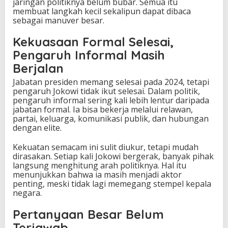
jaringan politiknya belum bubar. Semua itu
membuat langkah kecil sekalipun dapat dibaca
sebagai manuver besar.
Kekuasaan Formal Selesai,
Pengaruh Informal Masih
Berjalan
Jabatan presiden memang selesai pada 2024, tetapi
pengaruh Jokowi tidak ikut selesai. Dalam politik,
pengaruh informal sering kali lebih lentur daripada
jabatan formal. Ia bisa bekerja melalui relawan,
partai, keluarga, komunikasi publik, dan hubungan
dengan elite.
Kekuatan semacam ini sulit diukur, tetapi mudah
dirasakan. Setiap kali Jokowi bergerak, banyak pihak
langsung menghitung arah politiknya. Hal itu
menunjukkan bahwa ia masih menjadi aktor
penting, meski tidak lagi memegang stempel kepala
negara.
Pertanyaan Besar Belum
Terjawab