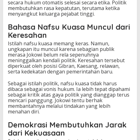
secara hukum otomatis selesai secara etika. Politik
membutuhkan rasa kepatutan, terutama ketika
menyangkut keluarga pejabat tinggi.
Bahasa Nafsu Kuasa Muncul dari
Keresahan
Istilah nafsu kuasa memang keras. Namun,
ungkapan itu muncul karena sebagian publik
merasa Jokowi belum rela sepenuhnya
meninggalkan kendali politik. Keresahan tersebut
diperkuat oleh posisi Gibran, Kaesang, relawan,
serta kedekatan dengan pemerintahan baru.
Sebagai istilah politik, nafsu kuasa tidak harus
dibaca sebagai vonis hukum. Ia lebih tepat dipahami
sebagai kritik atas gaya politik yang dianggap terus
mencari panggung. Jokowi tentu berhak
membantahnya melalui tindakan yang lebih
menahan diri.
Demokrasi Membutuhkan Jarak
dari Kekuasaan