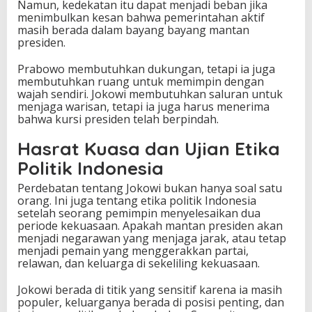
Namun, kedekatan itu dapat menjadi beban jika
menimbulkan kesan bahwa pemerintahan aktif
masih berada dalam bayang bayang mantan
presiden.
Prabowo membutuhkan dukungan, tetapi ia juga
membutuhkan ruang untuk memimpin dengan
wajah sendiri. Jokowi membutuhkan saluran untuk
menjaga warisan, tetapi ia juga harus menerima
bahwa kursi presiden telah berpindah.
Hasrat Kuasa dan Ujian Etika
Politik Indonesia
Perdebatan tentang Jokowi bukan hanya soal satu
orang. Ini juga tentang etika politik Indonesia
setelah seorang pemimpin menyelesaikan dua
periode kekuasaan. Apakah mantan presiden akan
menjadi negarawan yang menjaga jarak, atau tetap
menjadi pemain yang menggerakkan partai,
relawan, dan keluarga di sekeliling kekuasaan.
Jokowi berada di titik yang sensitif karena ia masih
populer, keluarganya berada di posisi penting, dan