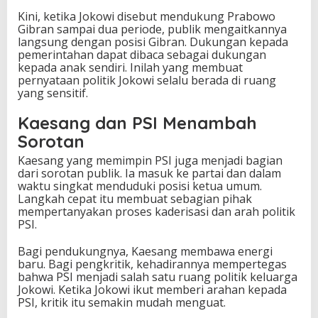
Kini, ketika Jokowi disebut mendukung Prabowo
Gibran sampai dua periode, publik mengaitkannya
langsung dengan posisi Gibran. Dukungan kepada
pemerintahan dapat dibaca sebagai dukungan
kepada anak sendiri. Inilah yang membuat
pernyataan politik Jokowi selalu berada di ruang
yang sensitif.
Kaesang dan PSI Menambah
Sorotan
Kaesang yang memimpin PSI juga menjadi bagian
dari sorotan publik. Ia masuk ke partai dan dalam
waktu singkat menduduki posisi ketua umum.
Langkah cepat itu membuat sebagian pihak
mempertanyakan proses kaderisasi dan arah politik
PSI.
Bagi pendukungnya, Kaesang membawa energi
baru. Bagi pengkritik, kehadirannya mempertegas
bahwa PSI menjadi salah satu ruang politik keluarga
Jokowi. Ketika Jokowi ikut memberi arahan kepada
PSI, kritik itu semakin mudah menguat.