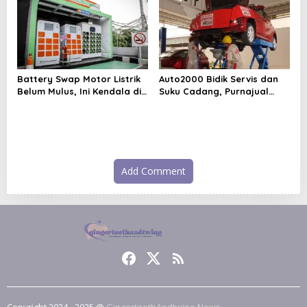
Battery Swap Motor Listrik
Auto2000 Bidik Servis dan
Belum Mulus, Ini Kendala di
Suku Cadang, Purnajual
Lapangan
Jadi Mesin Baru
Add Comment