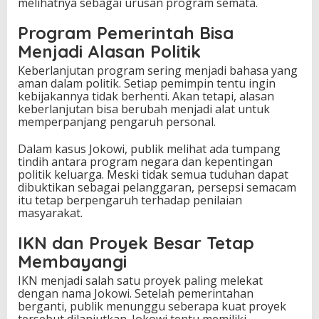
melihatnya sebagai urusan program semata.
Program Pemerintah Bisa
Menjadi Alasan Politik
Keberlanjutan program sering menjadi bahasa yang
aman dalam politik. Setiap pemimpin tentu ingin
kebijakannya tidak berhenti. Akan tetapi, alasan
keberlanjutan bisa berubah menjadi alat untuk
memperpanjang pengaruh personal.
Dalam kasus Jokowi, publik melihat ada tumpang
tindih antara program negara dan kepentingan
politik keluarga. Meski tidak semua tuduhan dapat
dibuktikan sebagai pelanggaran, persepsi semacam
itu tetap berpengaruh terhadap penilaian
masyarakat.
IKN dan Proyek Besar Tetap
Membayangi
IKN menjadi salah satu proyek paling melekat
dengan nama Jokowi. Setelah pemerintahan
berganti, publik menunggu seberapa kuat proyek