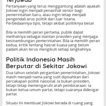
Pertanyaan yang terus menggantung adalah apakah
Jokowi ingin menjadi penasihat senior bagi
pemerintahan baru, atau ingin tetap menjadi
pengendali arus politik dari luar Istana.
Perbedaannya tipis, tetapi akibat politiknya besar.
Bila ia memilih peran pertama, publik dapat
melihatnya sebagai mantan presiden yang menjaga
kesinambungan pemerintahan. Bila ia memilih peran
kedua, kritik tentang hasrat kuasa yang belum
padam akan terus mengikuti setiap langkahnya.
Politik Indonesia Masih
Berputar di Sekitar Jokowi
Dua tahun setelah pergantian pemerintahan, Jokowi
masih menjadi nama yang sulit dipisahkan dari
percakapan politik nasional. Ia bukan presiden,
tetapi tetap memengaruhi arah pembicaraan. Ia
bukan ketua umum partai, tetapi suaranya didengar
partai.
Situasi ini membuat Jokowi berada di ruang yang