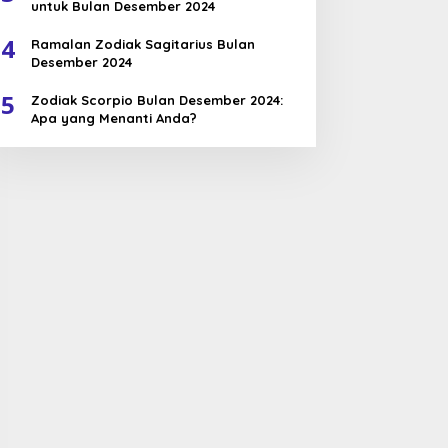
untuk Bulan Desember 2024
4
Ramalan Zodiak Sagitarius Bulan
Desember 2024
5
Zodiak Scorpio Bulan Desember 2024:
Apa yang Menanti Anda?