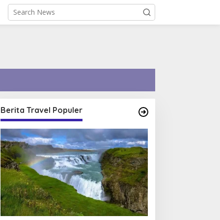
Berita Travel Populer