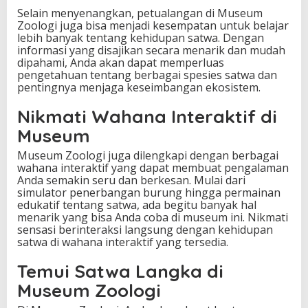
Selain menyenangkan, petualangan di Museum
Zoologi juga bisa menjadi kesempatan untuk belajar
lebih banyak tentang kehidupan satwa. Dengan
informasi yang disajikan secara menarik dan mudah
dipahami, Anda akan dapat memperluas
pengetahuan tentang berbagai spesies satwa dan
pentingnya menjaga keseimbangan ekosistem.
Nikmati Wahana Interaktif di
Museum
Museum Zoologi juga dilengkapi dengan berbagai
wahana interaktif yang dapat membuat pengalaman
Anda semakin seru dan berkesan. Mulai dari
simulator penerbangan burung hingga permainan
edukatif tentang satwa, ada begitu banyak hal
menarik yang bisa Anda coba di museum ini. Nikmati
sensasi berinteraksi langsung dengan kehidupan
satwa di wahana interaktif yang tersedia.
Temui Satwa Langka di
Museum Zoologi