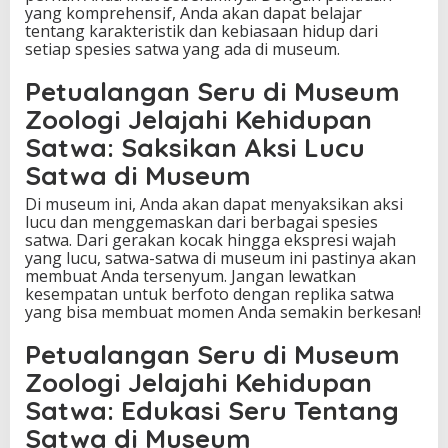
yang komprehensif, Anda akan dapat belajar
tentang karakteristik dan kebiasaan hidup dari
setiap spesies satwa yang ada di museum.
Petualangan Seru di Museum
Zoologi Jelajahi Kehidupan
Satwa: Saksikan Aksi Lucu
Satwa di Museum
Di museum ini, Anda akan dapat menyaksikan aksi
lucu dan menggemaskan dari berbagai spesies
satwa. Dari gerakan kocak hingga ekspresi wajah
yang lucu, satwa-satwa di museum ini pastinya akan
membuat Anda tersenyum. Jangan lewatkan
kesempatan untuk berfoto dengan replika satwa
yang bisa membuat momen Anda semakin berkesan!
Petualangan Seru di Museum
Zoologi Jelajahi Kehidupan
Satwa: Edukasi Seru Tentang
Satwa di Museum