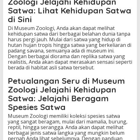
Zoologi Jelajahi Kehidupan
Satwa: Lihat Kehidupan Satwa
di Sini
Di Museum Zoologi, Anda akan dapat melihat
kehidupan satwa dari berbagai belahan dunia tanpa
harus pergi jauh. Mulai dari satwa yang hidup di
hutan hujan tropis hingga satwa yang berkeliaran di
padang savana, semuanya ada di museum ini.
Dengan berbagai diorama dan replika satwa yang
realistis, Anda akan dapat merasakan sensasi seperti
berada di habitat asli satwa tersebut.
Petualangan Seru di Museum
Zoologi Jelajahi Kehidupan
Satwa: Jelajahi Beragam
Spesies Satwa
Museum Zoologi memiliki koleksi spesies satwa
yang sangat beragam, mulai dari mamalia, burung,
reptil, hingga serangga. Anda akan dapat melihat
berbagai jenis satwa langka yang mungkin belum
pernah Anda lihat sebelumnya. Dengan panduan