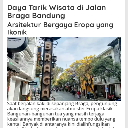
Daya Tarik Wisata di Jalan
Braga Bandung
Arsitektur Bergaya Eropa yang
Ikonik
Saat berjalan kaki di sepanjang
Braga
, pengunjung
akan langsung merasakan atmosfer Eropa klasik.
Bangunan-bangunan tua yang masih terjaga
keasliannya memberikan nuansa tempo dulu yang
kental. Banyak di antaranya kini dialihfungsikan