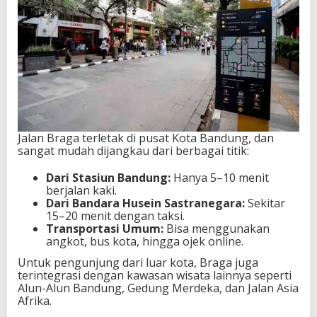
Jalan Braga terletak di pusat Kota Bandung, dan
sangat mudah dijangkau dari berbagai titik:
Dari Stasiun Bandung:
Hanya 5–10 menit
berjalan kaki.
Dari Bandara Husein Sastranegara:
Sekitar
15–20 menit dengan taksi.
Transportasi Umum:
Bisa menggunakan
angkot, bus kota, hingga ojek online.
Untuk pengunjung dari luar kota, Braga juga
terintegrasi dengan kawasan wisata lainnya seperti
Alun-Alun Bandung, Gedung Merdeka, dan Jalan Asia
Afrika.