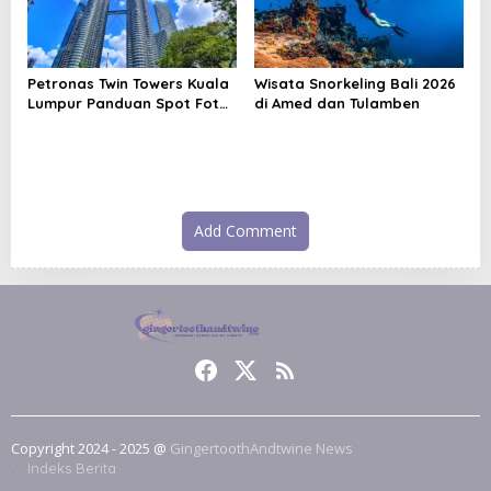
Petronas Twin Towers Kuala
Wisata Snorkeling Bali 2026
Lumpur Panduan Spot Foto
di Amed dan Tulamben
Ikonik
Add Comment
Copyright 2024 - 2025 @
GingertoothAndtwine News
Indeks Berita