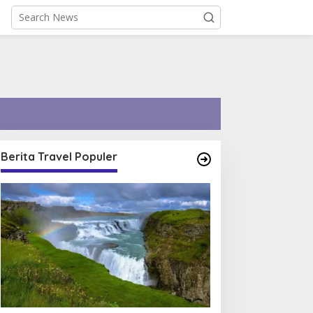
Berita Travel Populer