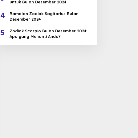
untuk Bulan Desember 2024
4
Ramalan Zodiak Sagitarius Bulan
Desember 2024
5
Zodiak Scorpio Bulan Desember 2024:
Apa yang Menanti Anda?