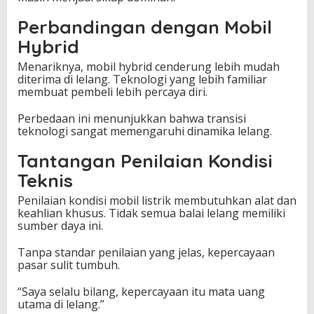
Perbandingan dengan Mobil
Hybrid
Menariknya, mobil hybrid cenderung lebih mudah
diterima di lelang. Teknologi yang lebih familiar
membuat pembeli lebih percaya diri.
Perbedaan ini menunjukkan bahwa transisi
teknologi sangat memengaruhi dinamika lelang.
Tantangan Penilaian Kondisi
Teknis
Penilaian kondisi mobil listrik membutuhkan alat dan
keahlian khusus. Tidak semua balai lelang memiliki
sumber daya ini.
Tanpa standar penilaian yang jelas, kepercayaan
pasar sulit tumbuh.
“Saya selalu bilang, kepercayaan itu mata uang
utama di lelang.”