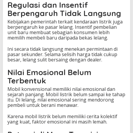
Regulasi dan Insentif
Berpengaruh Tidak Langsung
Kebijakan pemerintah terkait kendaraan listrik juga
berpengaruh ke pasar lelang. Insentif pembelian
unit baru membuat sebagian konsumen lebih
memilih membeli baru daripada bekas lelang.
Ini secara tidak langsung menekan permintaan di
pasar sekunder. Selama selisih harga tidak cukup
besar, lelang sulit bersaing dengan dealer.
Nilai Emosional Belum
Terbentuk
Mobil konvensional memiliki nilai emosional dan
sejarah panjang. Mobil listrik belum sampai ke tahap
itu. Di lelang, nilai emosional sering mendorong
pembeli untuk berani menawar.
Karena mobil listrik belum memiliki cerita kolektif
yang kuat, faktor emosional ini masih lemah.