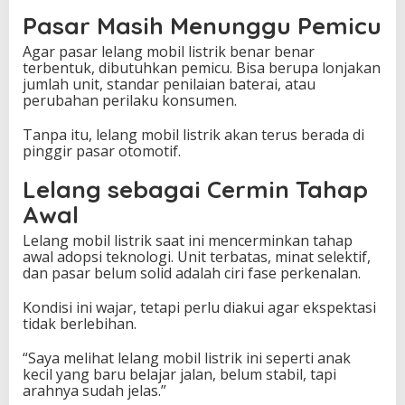
Pasar Masih Menunggu Pemicu
Agar pasar lelang mobil listrik benar benar
terbentuk, dibutuhkan pemicu. Bisa berupa lonjakan
jumlah unit, standar penilaian baterai, atau
perubahan perilaku konsumen.
Tanpa itu, lelang mobil listrik akan terus berada di
pinggir pasar otomotif.
Lelang sebagai Cermin Tahap
Awal
Lelang mobil listrik saat ini mencerminkan tahap
awal adopsi teknologi. Unit terbatas, minat selektif,
dan pasar belum solid adalah ciri fase perkenalan.
Kondisi ini wajar, tetapi perlu diakui agar ekspektasi
tidak berlebihan.
“Saya melihat lelang mobil listrik ini seperti anak
kecil yang baru belajar jalan, belum stabil, tapi
arahnya sudah jelas.”