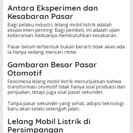
Antara Eksperimen dan
Kesabaran Pasar
Bagi pelaku industri, lelang mobil listrik adalah
eksperimen penting. Bagi pembeli, ini adalah ujian
keberanian. Keduanya membutuhkan kesabaran.
Pasar belum terbentuk bukan berarti tidak akan ada.
Ia hanya sedang mencari ritme.
Gambaran Besar Pasar
Otomotif
Fenomena lelang mobil listrik menunjukkan bahwa
transformasi otomotif tidak hanya soal produksi dan
penjualan, tetapi juga soal pasar sekunder.
Tanpa pasar sekunder yang sehat, adopsi teknologi
baru akan selalu setengah jalan.
Lelang Mobil Listrik di
Persimpangan