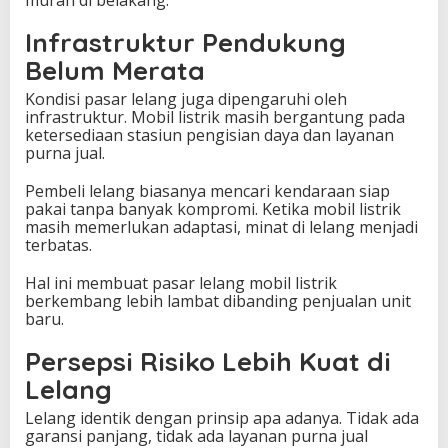
murah di belakang.”
Infrastruktur Pendukung
Belum Merata
Kondisi pasar lelang juga dipengaruhi oleh
infrastruktur. Mobil listrik masih bergantung pada
ketersediaan stasiun pengisian daya dan layanan
purna jual.
Pembeli lelang biasanya mencari kendaraan siap
pakai tanpa banyak kompromi. Ketika mobil listrik
masih memerlukan adaptasi, minat di lelang menjadi
terbatas.
Hal ini membuat pasar lelang mobil listrik
berkembang lebih lambat dibanding penjualan unit
baru.
Persepsi Risiko Lebih Kuat di
Lelang
Lelang identik dengan prinsip apa adanya. Tidak ada
garansi panjang, tidak ada layanan purna jual