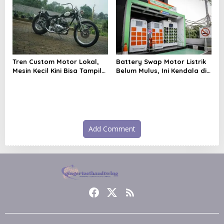
Tren Custom Motor Lokal,
Battery Swap Motor Listrik
Mesin Kecil Kini Bisa Tampil
Belum Mulus, Ini Kendala di
Proporsional
Lapangan
Add Comment