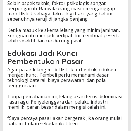
Selain aspek teknis, faktor psikologis sangat
berpengaruh. Banyak orang masih menganggap
mobil listrik sebagai teknologi baru yang belum
sepenuhnya teruji di jangka panjang.
Ketika masuk ke skema lelang yang minim jaminan,
keraguan itu menjadi berlipat. Ini membuat peserta
lebih selektif dan cenderung pasif.
Edukasi Jadi Kunci
Pembentukan Pasar
Agar pasar lelang mobil listrik terbentuk, edukasi
menjadi kunci. Pembeli perlu memahami dasar
teknologi baterai, biaya perawatan, dan pola
penggunaan.
Tanpa pemahaman ini, lelang akan terus didominasi
rasa ragu. Penyelenggara dan pelaku industri
memiliki peran besar dalam mengisi celah ini.
“Saya percaya pasar akan bergerak jika orang mulai
paham, bukan sekadar ikut tren.”