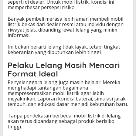
seperti di dealer. Untuk mobil listrik, kondisi ini
memperbesar persepsi risiko.
Banyak pembeli merasa lebih aman membeli mobil
listrik bekas dari dealer resmi atau individu dengan
riwayat jelas, dibanding lewat lelang yang minim
informasi.
Ini bukan berarti lelang tidak layak, tetapi tingkat
keberanian yang dibutuhkan lebih tinggi.
Pelaku Lelang Masih Mencari
Format Ideal
Penyelenggara lelang juga masih belajar. Mereka
menghadapi tantangan bagaimana
mempresentasikan mobil listrik agar lebih
meyakinkan. Laporan kondisi baterai, simulasi jarak
tempuh, dan edukasi dasar menjadi kebutuhan baru.
Tanpa pendekatan berbeda, mobil listrik di lelang
akan terus dipandang sebagai produk berisiko
tinggi.