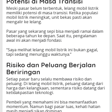
Potensi di Masa Transisi
Meski pasar belum terbentuk, lelang mobil listrik
memiliki potensi di masa transisi. Ketika populasi
mobil listrik meningkat, unit bekas pasti akan
mengalir ke lelang.
Pasar yang sekarang sepi bisa menjadi ramai dalam
beberapa tahun ke depan. Saat itu, pengalaman
awal ini akan menjadi fondasi.
“Saya melihat lelang mobil listrik ini bukan gagal,
tapi sedang menunggu waktunya.”
Risiko dan Peluang Berjalan
Beriringan
Setiap pasar baru selalu membawa risiko dan
peluang. Di lelang mobil listrik, peluang datang dari
harga dan kelangkaan, sementara risiko datang dari
ketidakpastian teknologi.
Pembeli yang memahami ini bisa memanfaatkan
momentum. Namun bagi pasar luas, kehati hatian
masih menjadi sikap dominan.