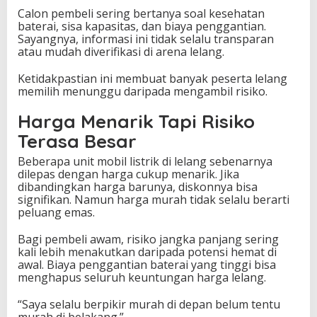
Calon pembeli sering bertanya soal kesehatan
baterai, sisa kapasitas, dan biaya penggantian.
Sayangnya, informasi ini tidak selalu transparan
atau mudah diverifikasi di arena lelang.
Ketidakpastian ini membuat banyak peserta lelang
memilih menunggu daripada mengambil risiko.
Harga Menarik Tapi Risiko
Terasa Besar
Beberapa unit mobil listrik di lelang sebenarnya
dilepas dengan harga cukup menarik. Jika
dibandingkan harga barunya, diskonnya bisa
signifikan. Namun harga murah tidak selalu berarti
peluang emas.
Bagi pembeli awam, risiko jangka panjang sering
kali lebih menakutkan daripada potensi hemat di
awal. Biaya penggantian baterai yang tinggi bisa
menghapus seluruh keuntungan harga lelang.
“Saya selalu berpikir murah di depan belum tentu