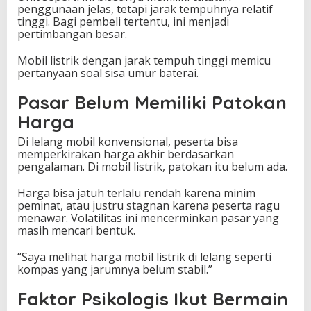
penggunaan jelas, tetapi jarak tempuhnya relatif
tinggi. Bagi pembeli tertentu, ini menjadi
pertimbangan besar.
Mobil listrik dengan jarak tempuh tinggi memicu
pertanyaan soal sisa umur baterai.
Pasar Belum Memiliki Patokan
Harga
Di lelang mobil konvensional, peserta bisa
memperkirakan harga akhir berdasarkan
pengalaman. Di mobil listrik, patokan itu belum ada.
Harga bisa jatuh terlalu rendah karena minim
peminat, atau justru stagnan karena peserta ragu
menawar. Volatilitas ini mencerminkan pasar yang
masih mencari bentuk.
“Saya melihat harga mobil listrik di lelang seperti
kompas yang jarumnya belum stabil.”
Faktor Psikologis Ikut Bermain