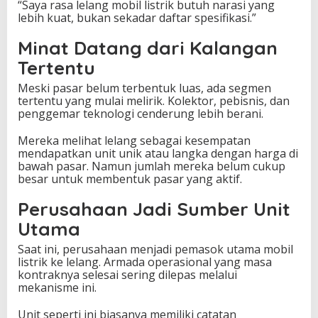
“Saya rasa lelang mobil listrik butuh narasi yang
lebih kuat, bukan sekadar daftar spesifikasi.”
Minat Datang dari Kalangan
Tertentu
Meski pasar belum terbentuk luas, ada segmen
tertentu yang mulai melirik. Kolektor, pebisnis, dan
penggemar teknologi cenderung lebih berani.
Mereka melihat lelang sebagai kesempatan
mendapatkan unit unik atau langka dengan harga di
bawah pasar. Namun jumlah mereka belum cukup
besar untuk membentuk pasar yang aktif.
Perusahaan Jadi Sumber Unit
Utama
Saat ini, perusahaan menjadi pemasok utama mobil
listrik ke lelang. Armada operasional yang masa
kontraknya selesai sering dilepas melalui
mekanisme ini.
Unit seperti ini biasanya memiliki catatan