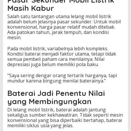
Masih Kabur
Salah satu tantangan utama lelang mobil listrik
adalah belum jelasnya pasar sekunder. Untuk mobil
konvensional, harga pasar relatif mudah ditebak.
Ada patokan tahun, jarak tempuh, dan kondisi
mesin.
Pada mobil listrik, variabelnya lebih kompleks.
Kondisi baterai menjadi faktor utama, tetapi tidak
semua pembeli paham cara menilainya. Nilai
depresiasi juga belum memiliki pola baku.
“Saya sering dengar orang tertarik harganya, tapi
mundur karena bingung menilai baterainya.”
Baterai Jadi Penentu Nilai
yang Membingungkan
Di lelang mobil listrik, baterai adalah jantung
sekaligus sumber kekhawatiran. Tidak seperti mesin
konvensional yang bisa diperbaiki bertahap, baterai
memiliki siklus usia yang jelas.