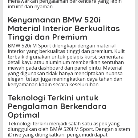
menawarkan pengalaman berkendara yang lebih
intuitif dan nyaman.
Kenyamanan BMW 520i
Material Interior Berkualitas
Tinggi dan Premium
BMW 520i M Sport dilengkapi dengan material
interior yang berkualitas tinggi dan premium. Kulit
terbaik digunakan untuk pelapis kursi, sementara
detail kayu atau aluminium memberikan sentuhan
mewah pada dashboard dan panel pintu. Material
yang digunakan tidak hanya menciptakan nuansa
elegan, tetapi juga meningkatkan daya tahan dan
kenyamanan kabin secara keseluruhan.
Teknologi Terkini untuk
Pengalaman Berkendara
Optimal
Teknologi terkini menjadi salah satu aspek yang
diunggulkan oleh BMW 520i M Sport. Dengan sistem
iDrive yang ditingkatkan, pengemudi dapat