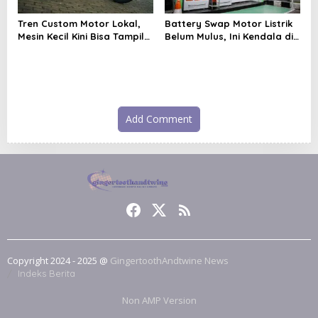
Tren Custom Motor Lokal,
Battery Swap Motor Listrik
Mesin Kecil Kini Bisa Tampil
Belum Mulus, Ini Kendala di
Proporsional
Lapangan
Add Comment
Copyright 2024 - 2025 @
GingertoothAndtwine News
Indeks Berita
Non AMP Version