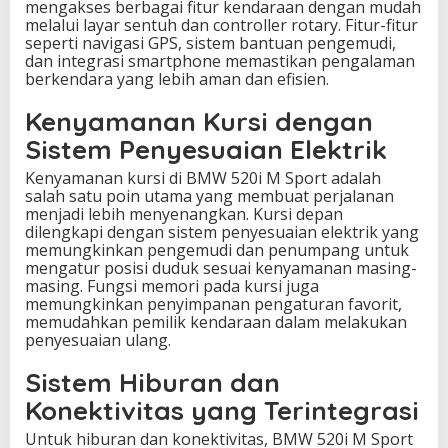
mengakses berbagai fitur kendaraan dengan mudah
melalui layar sentuh dan controller rotary. Fitur-fitur
seperti navigasi GPS, sistem bantuan pengemudi,
dan integrasi smartphone memastikan pengalaman
berkendara yang lebih aman dan efisien.
Kenyamanan Kursi dengan
Sistem Penyesuaian Elektrik
Kenyamanan kursi di BMW 520i M Sport adalah
salah satu poin utama yang membuat perjalanan
menjadi lebih menyenangkan. Kursi depan
dilengkapi dengan sistem penyesuaian elektrik yang
memungkinkan pengemudi dan penumpang untuk
mengatur posisi duduk sesuai kenyamanan masing-
masing. Fungsi memori pada kursi juga
memungkinkan penyimpanan pengaturan favorit,
memudahkan pemilik kendaraan dalam melakukan
penyesuaian ulang.
Sistem Hiburan dan
Konektivitas yang Terintegrasi
Untuk hiburan dan konektivitas, BMW 520i M Sport