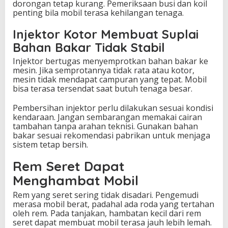
dorongan tetap kurang. Pemeriksaan busi dan koil
penting bila mobil terasa kehilangan tenaga.
Injektor Kotor Membuat Suplai
Bahan Bakar Tidak Stabil
Injektor bertugas menyemprotkan bahan bakar ke
mesin. Jika semprotannya tidak rata atau kotor,
mesin tidak mendapat campuran yang tepat. Mobil
bisa terasa tersendat saat butuh tenaga besar.
Pembersihan injektor perlu dilakukan sesuai kondisi
kendaraan. Jangan sembarangan memakai cairan
tambahan tanpa arahan teknisi. Gunakan bahan
bakar sesuai rekomendasi pabrikan untuk menjaga
sistem tetap bersih.
Rem Seret Dapat
Menghambat Mobil
Rem yang seret sering tidak disadari. Pengemudi
merasa mobil berat, padahal ada roda yang tertahan
oleh rem. Pada tanjakan, hambatan kecil dari rem
seret dapat membuat mobil terasa jauh lebih lemah.