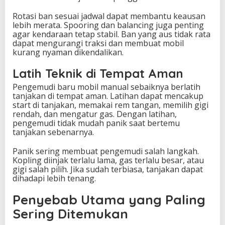
Rotasi ban sesuai jadwal dapat membantu keausan
lebih merata. Spooring dan balancing juga penting
agar kendaraan tetap stabil. Ban yang aus tidak rata
dapat mengurangi traksi dan membuat mobil
kurang nyaman dikendalikan.
Latih Teknik di Tempat Aman
Pengemudi baru mobil manual sebaiknya berlatih
tanjakan di tempat aman. Latihan dapat mencakup
start di tanjakan, memakai rem tangan, memilih gigi
rendah, dan mengatur gas. Dengan latihan,
pengemudi tidak mudah panik saat bertemu
tanjakan sebenarnya.
Panik sering membuat pengemudi salah langkah.
Kopling diinjak terlalu lama, gas terlalu besar, atau
gigi salah pilih. Jika sudah terbiasa, tanjakan dapat
dihadapi lebih tenang.
Penyebab Utama yang Paling
Sering Ditemukan