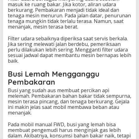
masuk ke ruang bakar. Jika kotor, aliran udara
berkurang. Pembakaran menjadi tidak ideal dan
tenaga mesin menurun. Pada jalan datar, penurunan
tenaga mungkin tidak terlalu terasa. Namun, saat
menanjak, mesin terasa berat.
Filter udara sebaiknya diperiksa saat servis berkala.
Jika sering melewati jalan berdebu, pemeriksaan
perlu dilakukan lebih sering. Mengganti filter udara
sesuai jadwal dapat membantu mesin bernapas lebih
baik.
Busi Lemah Mengganggu
Pembakaran
Busi yang sudah aus membuat percikan api
melemah. Pembakaran bahan bakar tidak sempurna,
mesin terasa pincang, dan tenaga berkurang. Gejala
ini makin jelas saat mobil membawa beban atau
menanjak.
Pada mobil manual FWD, busi yang lemah bisa
membuat pengemudi harus menginjak gas lebih
dalam. Akibatnya, konsumsi bahan bakar naik, tetapi