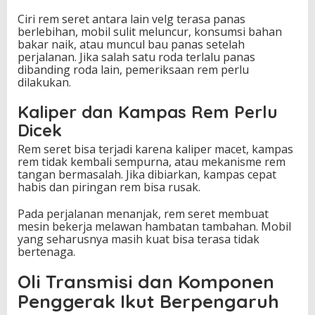
Ciri rem seret antara lain velg terasa panas
berlebihan, mobil sulit meluncur, konsumsi bahan
bakar naik, atau muncul bau panas setelah
perjalanan. Jika salah satu roda terlalu panas
dibanding roda lain, pemeriksaan rem perlu
dilakukan.
Kaliper dan Kampas Rem Perlu
Dicek
Rem seret bisa terjadi karena kaliper macet, kampas
rem tidak kembali sempurna, atau mekanisme rem
tangan bermasalah. Jika dibiarkan, kampas cepat
habis dan piringan rem bisa rusak.
Pada perjalanan menanjak, rem seret membuat
mesin bekerja melawan hambatan tambahan. Mobil
yang seharusnya masih kuat bisa terasa tidak
bertenaga.
Oli Transmisi dan Komponen
Penggerak Ikut Berpengaruh