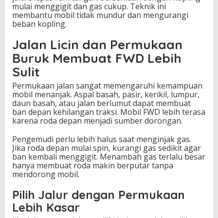
mulai menggigit dan gas cukup. Teknik ini
membantu mobil tidak mundur dan mengurangi
beban kopling.
Jalan Licin dan Permukaan
Buruk Membuat FWD Lebih
Sulit
Permukaan jalan sangat memengaruhi kemampuan
mobil menanjak. Aspal basah, pasir, kerikil, lumpur,
daun basah, atau jalan berlumut dapat membuat
ban depan kehilangan traksi. Mobil FWD lebih terasa
karena roda depan menjadi sumber dorongan.
Pengemudi perlu lebih halus saat menginjak gas.
Jika roda depan mulai spin, kurangi gas sedikit agar
ban kembali menggigit. Menambah gas terlalu besar
hanya membuat roda makin berputar tanpa
mendorong mobil.
Pilih Jalur dengan Permukaan
Lebih Kasar