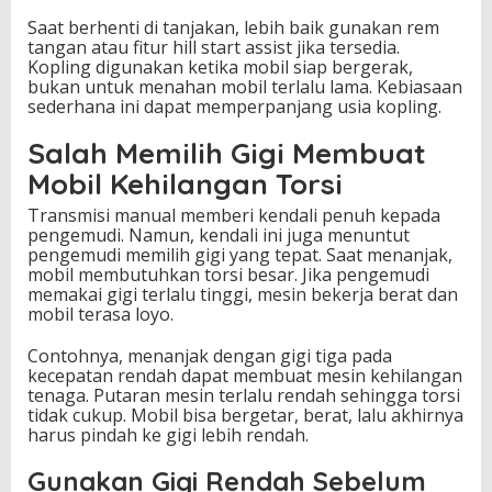
Saat berhenti di tanjakan, lebih baik gunakan rem
tangan atau fitur hill start assist jika tersedia.
Kopling digunakan ketika mobil siap bergerak,
bukan untuk menahan mobil terlalu lama. Kebiasaan
sederhana ini dapat memperpanjang usia kopling.
Salah Memilih Gigi Membuat
Mobil Kehilangan Torsi
Transmisi manual memberi kendali penuh kepada
pengemudi. Namun, kendali ini juga menuntut
pengemudi memilih gigi yang tepat. Saat menanjak,
mobil membutuhkan torsi besar. Jika pengemudi
memakai gigi terlalu tinggi, mesin bekerja berat dan
mobil terasa loyo.
Contohnya, menanjak dengan gigi tiga pada
kecepatan rendah dapat membuat mesin kehilangan
tenaga. Putaran mesin terlalu rendah sehingga torsi
tidak cukup. Mobil bisa bergetar, berat, lalu akhirnya
harus pindah ke gigi lebih rendah.
Gunakan Gigi Rendah Sebelum