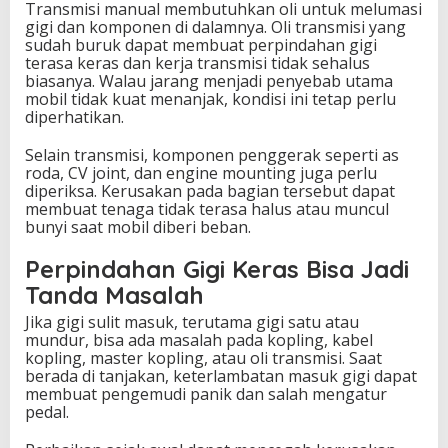
Transmisi manual membutuhkan oli untuk melumasi
gigi dan komponen di dalamnya. Oli transmisi yang
sudah buruk dapat membuat perpindahan gigi
terasa keras dan kerja transmisi tidak sehalus
biasanya. Walau jarang menjadi penyebab utama
mobil tidak kuat menanjak, kondisi ini tetap perlu
diperhatikan.
Selain transmisi, komponen penggerak seperti as
roda, CV joint, dan engine mounting juga perlu
diperiksa. Kerusakan pada bagian tersebut dapat
membuat tenaga tidak terasa halus atau muncul
bunyi saat mobil diberi beban.
Perpindahan Gigi Keras Bisa Jadi
Tanda Masalah
Jika gigi sulit masuk, terutama gigi satu atau
mundur, bisa ada masalah pada kopling, kabel
kopling, master kopling, atau oli transmisi. Saat
berada di tanjakan, keterlambatan masuk gigi dapat
membuat pengemudi panik dan salah mengatur
pedal.