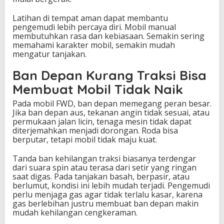
Latihan di tempat aman dapat membantu
pengemudi lebih percaya diri. Mobil manual
membutuhkan rasa dan kebiasaan. Semakin sering
memahami karakter mobil, semakin mudah
mengatur tanjakan.
Ban Depan Kurang Traksi Bisa
Membuat Mobil Tidak Naik
Pada mobil FWD, ban depan memegang peran besar.
Jika ban depan aus, tekanan angin tidak sesuai, atau
permukaan jalan licin, tenaga mesin tidak dapat
diterjemahkan menjadi dorongan. Roda bisa
berputar, tetapi mobil tidak maju kuat.
Tanda ban kehilangan traksi biasanya terdengar
dari suara spin atau terasa dari setir yang ringan
saat digas. Pada tanjakan basah, berpasir, atau
berlumut, kondisi ini lebih mudah terjadi. Pengemudi
perlu menjaga gas agar tidak terlalu kasar, karena
gas berlebihan justru membuat ban depan makin
mudah kehilangan cengkeraman.