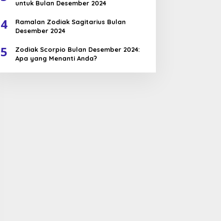
untuk Bulan Desember 2024
4
Ramalan Zodiak Sagitarius Bulan
Desember 2024
5
Zodiak Scorpio Bulan Desember 2024:
Apa yang Menanti Anda?