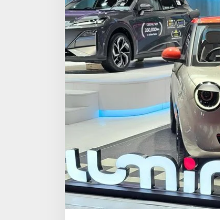
Nyentrik