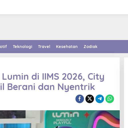
otif
Teknologi
Travel
Kesehatan
Zodiak
Lumin di IIMS 2026, City
il Berani dan Nyentrik