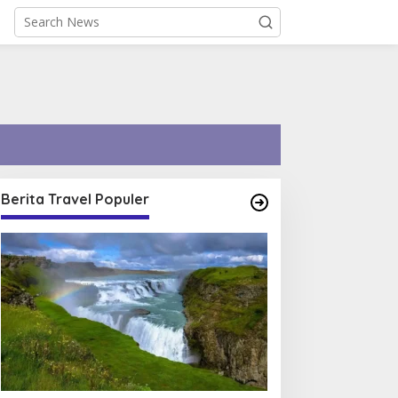
Berita Travel Populer