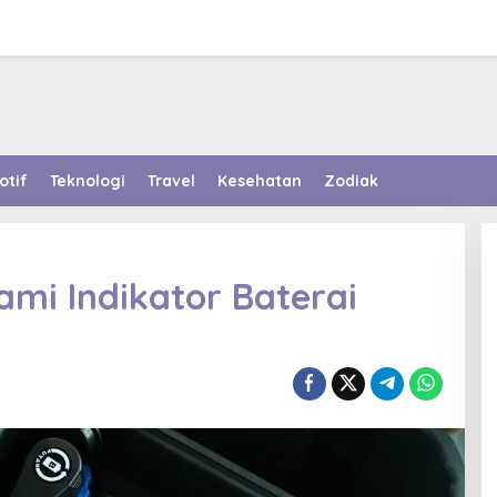
otif
Teknologi
Travel
Kesehatan
Zodiak
mi Indikator Baterai