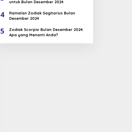
untuk Bulan Desember 2024
4
Ramalan Zodiak Sagitarius Bulan
Desember 2024
5
Zodiak Scorpio Bulan Desember 2024:
Apa yang Menanti Anda?