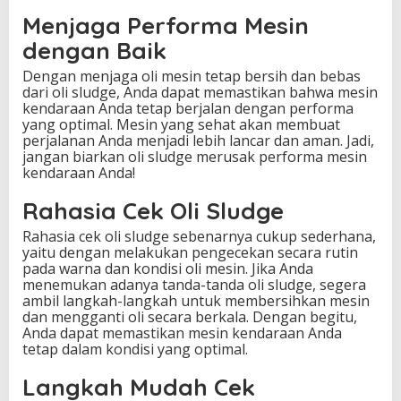
Menjaga Performa Mesin
dengan Baik
Dengan menjaga oli mesin tetap bersih dan bebas
dari oli sludge, Anda dapat memastikan bahwa mesin
kendaraan Anda tetap berjalan dengan performa
yang optimal. Mesin yang sehat akan membuat
perjalanan Anda menjadi lebih lancar dan aman. Jadi,
jangan biarkan oli sludge merusak performa mesin
kendaraan Anda!
Rahasia Cek Oli Sludge
Rahasia cek oli sludge sebenarnya cukup sederhana,
yaitu dengan melakukan pengecekan secara rutin
pada warna dan kondisi oli mesin. Jika Anda
menemukan adanya tanda-tanda oli sludge, segera
ambil langkah-langkah untuk membersihkan mesin
dan mengganti oli secara berkala. Dengan begitu,
Anda dapat memastikan mesin kendaraan Anda
tetap dalam kondisi yang optimal.
Langkah Mudah Cek