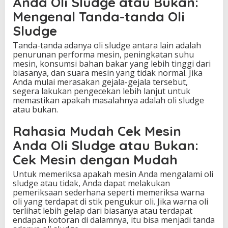
Anda Oli Sludge atau Bukan:
Mengenal Tanda-tanda Oli
Sludge
Tanda-tanda adanya oli sludge antara lain adalah
penurunan performa mesin, peningkatan suhu
mesin, konsumsi bahan bakar yang lebih tinggi dari
biasanya, dan suara mesin yang tidak normal. Jika
Anda mulai merasakan gejala-gejala tersebut,
segera lakukan pengecekan lebih lanjut untuk
memastikan apakah masalahnya adalah oli sludge
atau bukan.
Rahasia Mudah Cek Mesin
Anda Oli Sludge atau Bukan:
Cek Mesin dengan Mudah
Untuk memeriksa apakah mesin Anda mengalami oli
sludge atau tidak, Anda dapat melakukan
pemeriksaan sederhana seperti memeriksa warna
oli yang terdapat di stik pengukur oli. Jika warna oli
terlihat lebih gelap dari biasanya atau terdapat
endapan kotoran di dalamnya, itu bisa menjadi tanda