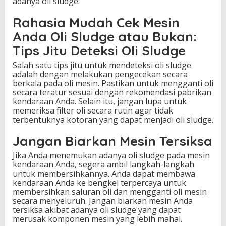
adanya oli sludge.
Rahasia Mudah Cek Mesin
Anda Oli Sludge atau Bukan:
Tips Jitu Deteksi Oli Sludge
Salah satu tips jitu untuk mendeteksi oli sludge
adalah dengan melakukan pengecekan secara
berkala pada oli mesin. Pastikan untuk mengganti oli
secara teratur sesuai dengan rekomendasi pabrikan
kendaraan Anda. Selain itu, jangan lupa untuk
memeriksa filter oli secara rutin agar tidak
terbentuknya kotoran yang dapat menjadi oli sludge.
Jangan Biarkan Mesin Tersiksa
Jika Anda menemukan adanya oli sludge pada mesin
kendaraan Anda, segera ambil langkah-langkah
untuk membersihkannya. Anda dapat membawa
kendaraan Anda ke bengkel terpercaya untuk
membersihkan saluran oli dan mengganti oli mesin
secara menyeluruh. Jangan biarkan mesin Anda
tersiksa akibat adanya oli sludge yang dapat
merusak komponen mesin yang lebih mahal.