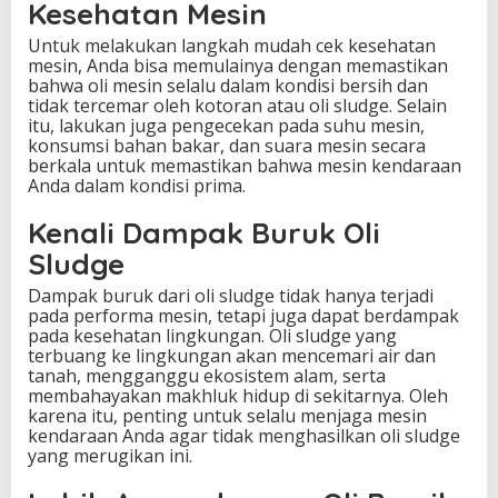
Kesehatan Mesin
Untuk melakukan langkah mudah cek kesehatan
mesin, Anda bisa memulainya dengan memastikan
bahwa oli mesin selalu dalam kondisi bersih dan
tidak tercemar oleh kotoran atau oli sludge. Selain
itu, lakukan juga pengecekan pada suhu mesin,
konsumsi bahan bakar, dan suara mesin secara
berkala untuk memastikan bahwa mesin kendaraan
Anda dalam kondisi prima.
Kenali Dampak Buruk Oli
Sludge
Dampak buruk dari oli sludge tidak hanya terjadi
pada performa mesin, tetapi juga dapat berdampak
pada kesehatan lingkungan. Oli sludge yang
terbuang ke lingkungan akan mencemari air dan
tanah, mengganggu ekosistem alam, serta
membahayakan makhluk hidup di sekitarnya. Oleh
karena itu, penting untuk selalu menjaga mesin
kendaraan Anda agar tidak menghasilkan oli sludge
yang merugikan ini.