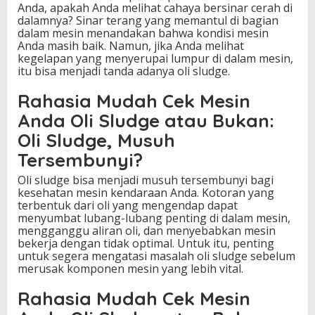
Anda, apakah Anda melihat cahaya bersinar cerah di
dalamnya? Sinar terang yang memantul di bagian
dalam mesin menandakan bahwa kondisi mesin
Anda masih baik. Namun, jika Anda melihat
kegelapan yang menyerupai lumpur di dalam mesin,
itu bisa menjadi tanda adanya oli sludge.
Rahasia Mudah Cek Mesin
Anda Oli Sludge atau Bukan:
Oli Sludge, Musuh
Tersembunyi?
Oli sludge bisa menjadi musuh tersembunyi bagi
kesehatan mesin kendaraan Anda. Kotoran yang
terbentuk dari oli yang mengendap dapat
menyumbat lubang-lubang penting di dalam mesin,
mengganggu aliran oli, dan menyebabkan mesin
bekerja dengan tidak optimal. Untuk itu, penting
untuk segera mengatasi masalah oli sludge sebelum
merusak komponen mesin yang lebih vital.
Rahasia Mudah Cek Mesin