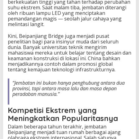
berkekuatan tinggi yang tahan terhadap perubahan
suhu ekstrem. Saat malam tiba, jembatan diterangi
oleh ribuan lampu LED yang menciptakan
pemandangan magis — seolah jalur cahaya yang
melintasi langit.
Kini, Beipanjiang Bridge juga menjadi pusat
penelitian bagi para insinyur muda dari seluruh
dunia. Banyak universitas teknik mengirim
mahasiswa mereka untuk belajar tentang desain dan
keamanan konstruksi di lokasi ini. China bahkan
menjadikannya contoh dalam promosi global
tentang kemajuan teknologi infrastrukturnya.
“Jembatan ini bukan hanya penghubung antara dua
provinsi, tapi antara masa lalu dan masa depan
peradaban manusia.”
Kompetisi Ekstrem yang
Meningkatkan Popularitasnya
Dalam beberapa tahun terakhir, jembatan
Beipanjiang menjadi tuan rumah berbagai ajang
olahraga ekstrem internasional. Salah satunya