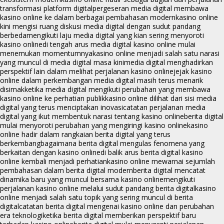
transformasi platform digital
pergeseran media digital membawa
kasino online ke dalam berbagai pembahasan modern
kasino online
kini mengisi ruang diskusi media digital dengan sudut pandang
berbeda
mengikuti laju media digital yang kian sering menyoroti
kasino online
di tengah arus media digital kasino online mulai
menemukan momentumnya
kasino online menjadi salah satu narasi
yang muncul di media digital masa kini
media digital menghadirkan
perspektif lain dalam melihat perjalanan kasino online
jejak kasino
online dalam perkembangan media digital masih terus menarik
disimak
ketika media digital mengikuti perubahan yang membawa
kasino online ke perhatian publik
kasino online dilihat dari sisi media
digital yang terus menciptakan inovasi
catatan perjalanan media
digital yang ikut membentuk narasi tentang kasino online
berita digital
mulai menyoroti perubahan yang mengiringi kasino online
kasino
online hadir dalam rangkaian berita digital yang terus
berkembang
bagaimana berita digital mengulas fenomena yang
berkaitan dengan kasino online
di balik arus berita digital kasino
online kembali menjadi perhatian
kasino online mewarnai sejumlah
pembahasan dalam berita digital modern
berita digital mencatat
dinamika baru yang muncul bersama kasino online
mengikuti
perjalanan kasino online melalui sudut pandang berita digital
kasino
online menjadi salah satu topik yang sering muncul di berita
digital
catatan berita digital mengenai kasino online dan perubahan
era teknologi
ketika berita digital memberikan perspektif baru