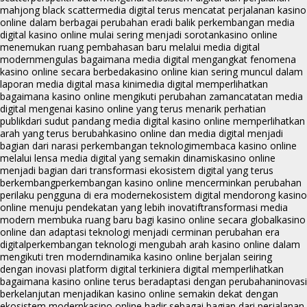
mahjong black scatter
media digital terus mencatat perjalanan kasino
online dalam berbagai perubahan era
di balik perkembangan media
digital kasino online mulai sering menjadi sorotan
kasino online
menemukan ruang pembahasan baru melalui media digital
modern
mengulas bagaimana media digital mengangkat fenomena
kasino online secara berbeda
kasino online kian sering muncul dalam
laporan media digital masa kini
media digital memperlihatkan
bagaimana kasino online mengikuti perubahan zaman
catatan media
digital mengenai kasino online yang terus menarik perhatian
publik
dari sudut pandang media digital kasino online memperlihatkan
arah yang terus berubah
kasino online dan media digital menjadi
bagian dari narasi perkembangan teknologi
membaca kasino online
melalui lensa media digital yang semakin dinamis
kasino online
menjadi bagian dari transformasi ekosistem digital yang terus
berkembang
perkembangan kasino online mencerminkan perubahan
perilaku pengguna di era modern
ekosistem digital mendorong kasino
online menuju pendekatan yang lebih inovatif
transformasi media
modern membuka ruang baru bagi kasino online secara global
kasino
online dan adaptasi teknologi menjadi cerminan perubahan era
digital
perkembangan teknologi mengubah arah kasino online dalam
mengikuti tren modern
dinamika kasino online berjalan seiring
dengan inovasi platform digital terkini
era digital memperlihatkan
bagaimana kasino online terus beradaptasi dengan perubahan
inovasi
berkelanjutan menjadikan kasino online semakin dekat dengan
ekosistem modern
kasino online hadir sebagai bagian dari perjalanan