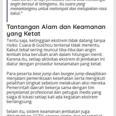
angin bersiul di telingamu. Itu suara yang
menantangmu untuk melompat dan melupakan rasa
takut.”
Tantangan Alam dan Keamanan
yang Ketat
Tentu saja, ketinggian ekstrem tidak datang tanpa
risiko. Cuaca di Guizhou terkenal tidak menentu.
Kabut tebal sering muncul tiba-tiba dan angin
lembah bisa berubah arah dalam hitungan menit.
Karena itu, setiap aktivitas ekstrem di jembatan ini
diatur dengan prosedur keselamatan yang ketat.
Para peserta
base jump
dan
bungee jump
diwajibkan
menjalani pemeriksaan kesehatan serta mengikuti
pelatihan singkat sebelum melakukan aksi mereka.
Pemerintah daerah bekerja sama dengan tim
penyelamat profesional dan petugas medis yang
siaga di lokasi setiap kali ada kegiatan ekstrem
berlangsung.
Selain itu, sistem keamanan jembatan juga