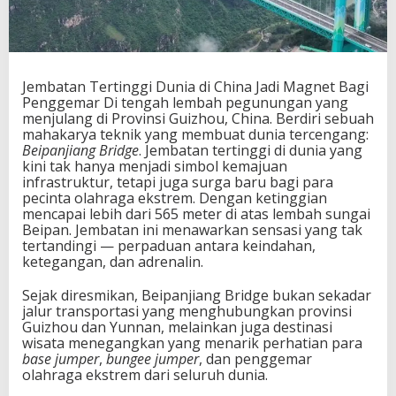
a
d
i
C
h
Jembatan Tertinggi Dunia di China Jadi Magnet Bagi
i
Penggemar Di tengah lembah pegunungan yang
n
menjulang di Provinsi Guizhou, China. Berdiri sebuah
a
mahakarya teknik yang membuat dunia tercengang:
J
Beipanjiang Bridge
. Jembatan tertinggi di dunia yang
a
kini tak hanya menjadi simbol kemajuan
d
infrastruktur, tetapi juga surga baru bagi para
i
pecinta olahraga ekstrem. Dengan ketinggian
M
mencapai lebih dari 565 meter di atas lembah sungai
a
Beipan. Jembatan ini menawarkan sensasi yang tak
g
tertandingi — perpaduan antara keindahan,
n
ketegangan, dan adrenalin.
e
t
Sejak diresmikan, Beipanjiang Bridge bukan sekadar
B
jalur transportasi yang menghubungkan provinsi
a
Guizhou dan Yunnan, melainkan juga destinasi
g
wisata menegangkan yang menarik perhatian para
i
base jumper
,
bungee jumper
, dan penggemar
P
olahraga ekstrem dari seluruh dunia.
e
n