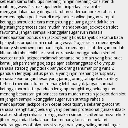
sebelum kamu tahu tips menang ini
ingin menang konsisten di
mahjong ways 2 simak tips berikut ini
parlay cara pintar
menggandakan uang dengan taruhan sederhana
poker rahasia
memenangkan pot besar di meja poker online jangan sampai
ketinggalan
roulette cara menghitung peluang agar tidak kalah
lagi
starlight princess cara mudah mendapatkan jackpot dari slot
favoritmu jangan sampai ketinggalan
sugar rush rahasia
mendapatkan bonus dan jackpot yang tidak banyak diketahui baca
tipsnya
tips ampuh main mahjong ways 2 agar selalu menang
wild
bounty showdown panduan lengkap menang di slot dengan mudah
klik untuk tahu lebih
black scatter rahasia menggunakan simbol
scatter untuk jackpot melimpah
bonanza pola main yang bisa buat
kamu jadi pemenang sejati pelajari sekarang
gates of olympus
rahasia strategi yang tidak banyak orang tahu
mahjong wins 2
panduan lengkap untuk pemula yang ingin menang terus
parlay
rahasia keuntungan besar yang jarang orang tahu
poker strategi
terbukti membuat kamu menang lebih banyak jangan sampai
ketinggalan
roulette panduan lengkap menghitung peluang dan
menang besar
starlight princess cara mudah meraih jackpot dari slot
ini jangan sampai ketinggalan
sugar rush strategi rahasia
mendapatkan jackpot lebih cepat baca tipsnya sekarang
baccarat
rahasia menghitung peluang yang pemain profesional gunakan
black
scatter strategi rahasia menggunakan simbol scatter
bonanza teknik
jitu menghindari kekalahan dan menang konsisten pelajari
sekarang
gates of olympus strategi main yang paling ampuh agar