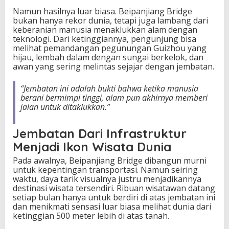
Namun hasilnya luar biasa. Beipanjiang Bridge
bukan hanya rekor dunia, tetapi juga lambang dari
keberanian manusia menaklukkan alam dengan
teknologi. Dari ketinggiannya, pengunjung bisa
melihat pemandangan pegunungan Guizhou yang
hijau, lembah dalam dengan sungai berkelok, dan
awan yang sering melintas sejajar dengan jembatan.
“Jembatan ini adalah bukti bahwa ketika manusia
berani bermimpi tinggi, alam pun akhirnya memberi
jalan untuk ditaklukkan.”
Jembatan Dari Infrastruktur
Menjadi Ikon Wisata Dunia
Pada awalnya, Beipanjiang Bridge dibangun murni
untuk kepentingan transportasi. Namun seiring
waktu, daya tarik visualnya justru menjadikannya
destinasi wisata tersendiri. Ribuan wisatawan datang
setiap bulan hanya untuk berdiri di atas jembatan ini
dan menikmati sensasi luar biasa melihat dunia dari
ketinggian 500 meter lebih di atas tanah.