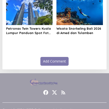
Petronas Twin Towers Kuala
Wisata Snorkeling Bali 2026
Lumpur Panduan Spot Foto
di Amed dan Tulamben
Ikonik
Add Comment