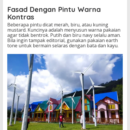
Fasad Dengan Pintu Warna
Kontras
Beberapa pintu dicat merah, biru, atau kuning
mustard. Kuncinya adalah menyusun warna pakaian
agar tidak bentrok. Putih dan biru navy selalu aman.
Bila ingin tampak editorial, gunakan pakaian earth
tone untuk bermain selaras dengan bata dan kayu.